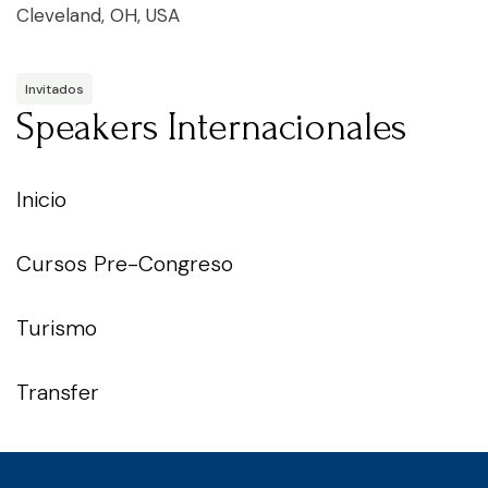
Cleveland, OH, USA
Invitados
Speakers Internacionales
Inicio
Cursos Pre-Congreso
Turismo
Transfer